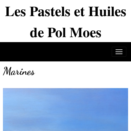
Les Pastels et Huiles
de Pol Moes
Marines